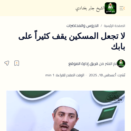
الشيخ جابر بغدادي
الدروس والمحاضرات
الصفحة الرئيسية
لا تجعل المسكين يقف كثيراً على
بابك