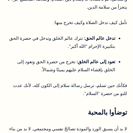
يتجزأ من سلامة الدين.
تأمل كيف تدخل الصلاة وكيف تخرج منها:
تدخل عالم الحق:
تترك عالم الخلق وتدخل في حضرة الحق
بتكبيرة الإحرام "الله أكبر".
تعود إلى عالم الخلق:
تخرج من حضرة الحق وتعود إلى
الخلق بإفشاء السلام عليهم يمينًا وشمالاً.
فكأنك حين تسلم، ترسل رسالة سلام إلى الكون كله، لأنك عدت
للتو من حضرة "السلام".
توضأوا بالمحبة
لا بد أن يسبق الورد والمودة تصالحٌ نفسي ومجتمعي. لا بد من بناء